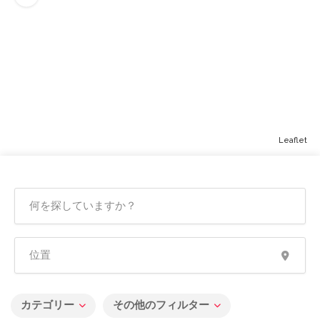
Leaflet
カテゴリー
その他のフィルター