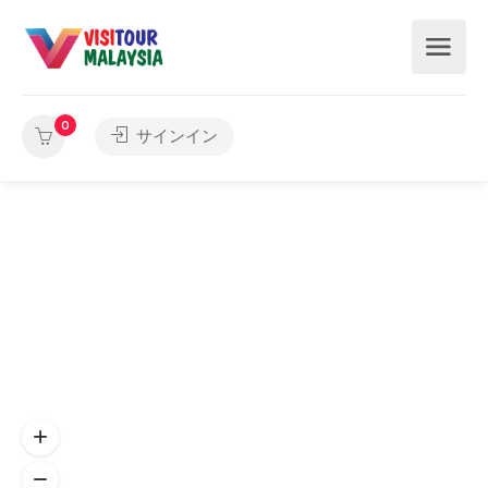
0
サインイン