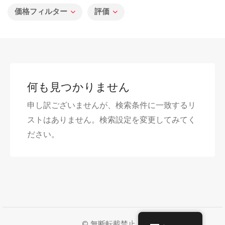
価格フィルター
評価
何も見つかりません
申し訳ございませんが、検索条件に一致するリ
ストはありません。検索設定を変更してみてく
ださい。
© 無断転載禁止。