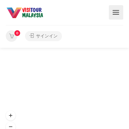
0
サインイン