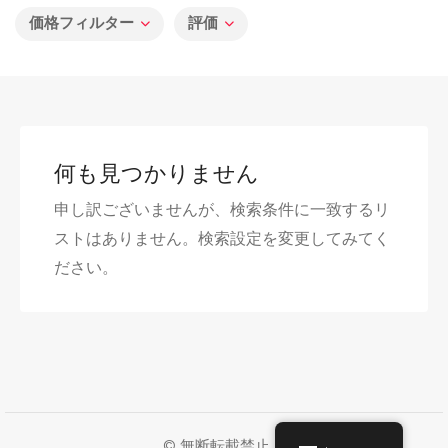
価格フィルター
評価
何も見つかりません
申し訳ございませんが、検索条件に一致するリ
ストはありません。検索設定を変更してみてく
ださい。
© 無断転載禁止。