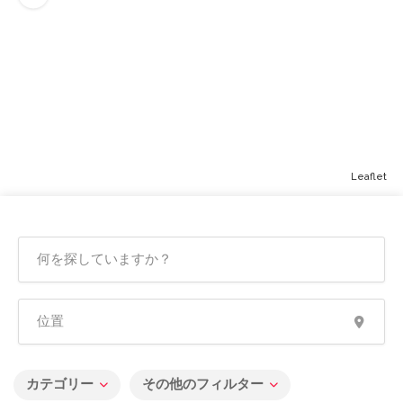
Leaflet
カテゴリー
その他のフィルター