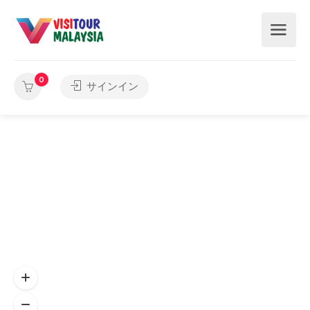
0
サインイン