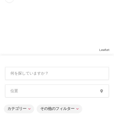
Leaflet
カテゴリー
その他のフィルター