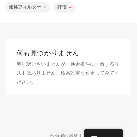
価格フィルター
評価
何も見つかりません
申し訳ございませんが、検索条件に一致するリ
ストはありません。検索設定を変更してみてく
ださい。
© 無断転載禁止。