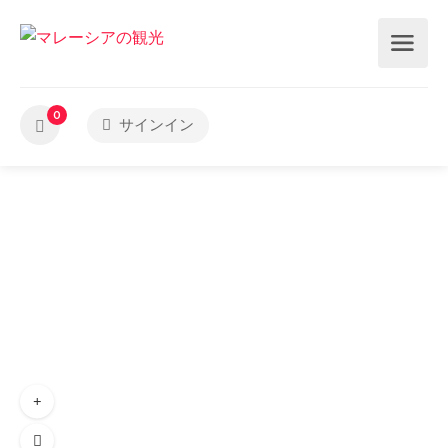
0
サインイン