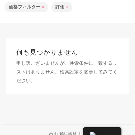
価格フィルター
評価
何も見つかりません
申し訳ございませんが、検索条件に一致するリ
ストはありません。検索設定を変更してみてく
ださい。
© 無断転載禁止。