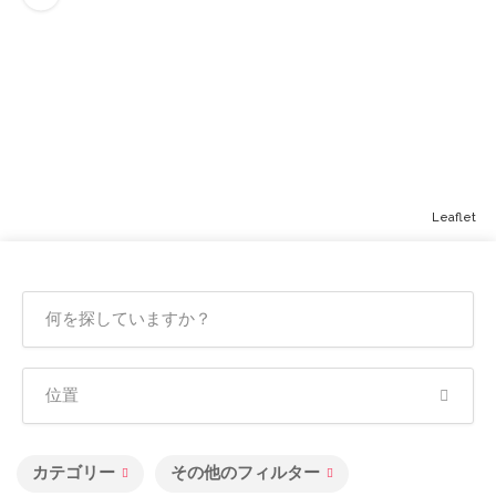
Leaflet
カテゴリー
その他のフィルター