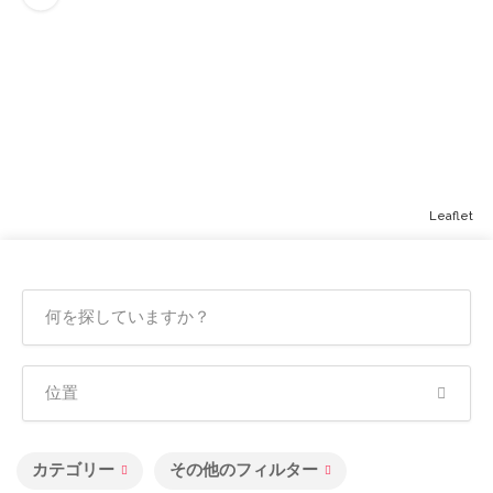
Leaflet
カテゴリー
その他のフィルター