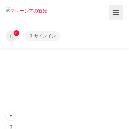
0
サインイン