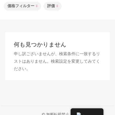
価格フィルター
評価
何も見つかりません
申し訳ございませんが、検索条件に一致するリ
ストはありません。検索設定を変更してみてく
ださい。
© 無断転載禁止。