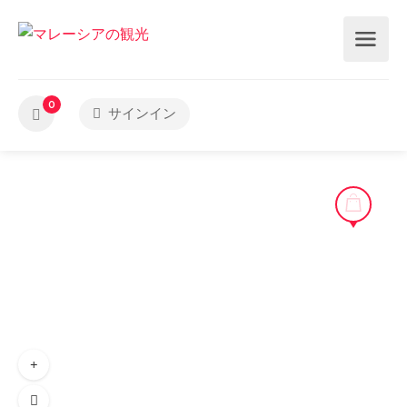
0
サインイン