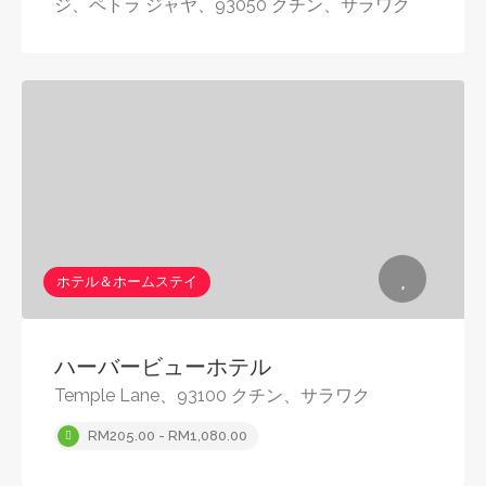
ジ、ペトラ ジャヤ、93050 クチン、サラワク
ホテル＆ホームステイ
ハーバービューホテル
Temple Lane、93100 クチン、サラワク
RM205.00 - RM1,080.00