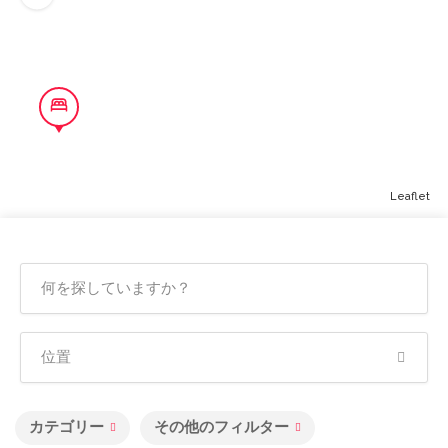
Leaflet
カテゴリー
その他のフィルター