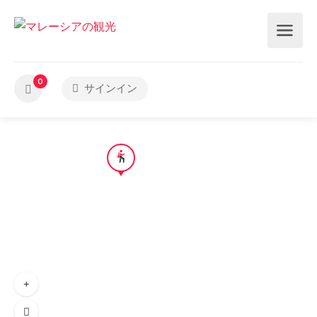
0
サインイン