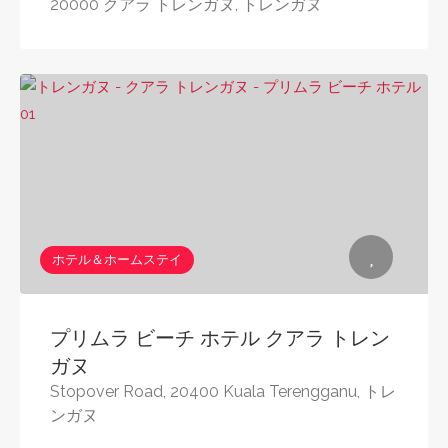
20000 クアラ トレンガヌ, トレンガヌ
ホテル＆ホームステイ
プリムラ ビーチ ホテル クアラ トレン
ガヌ
Stopover Road, 20400 Kuala Terengganu, トレ
ンガヌ