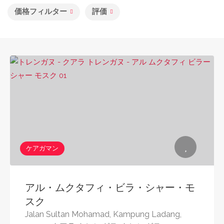
価格フィルター
評価
ケアガマン
アル・ムクタフィ・ビラ・シャー・モ
スク
Jalan Sultan Mohamad, Kampung Ladang,