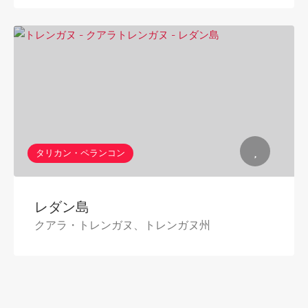
タリカン・ペランコン
レダン島
クアラ・トレンガヌ、トレンガヌ州