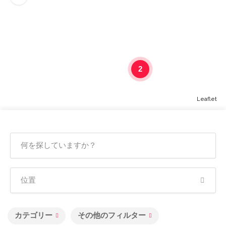
2
Leaflet
カテゴリー
その他のフィルター