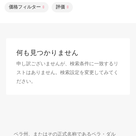
価格フィルター
評価
何も見つかりません
申し訳ございませんが、検索条件に一致するリ
ストはありません。検索設定を変更してみてく
ださい。
ペラ州、またはその正式名称であるペラ・ダル