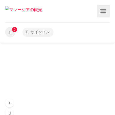
0
サインイン