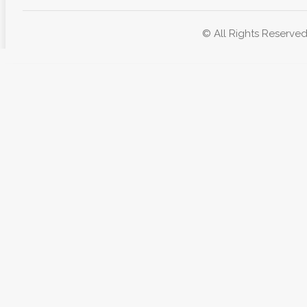
© All Rights Reserved