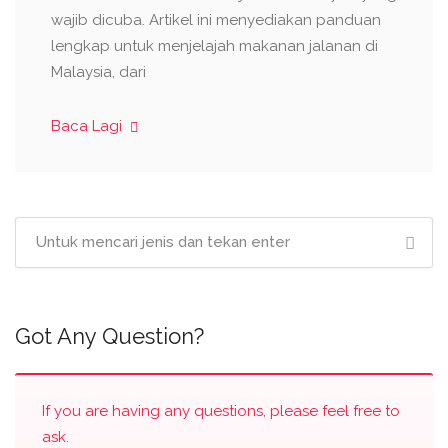
wajib dicuba. Artikel ini menyediakan panduan
lengkap untuk menjelajah makanan jalanan di
Malaysia, dari
Baca Lagi
Got Any Question?
If you are having any questions, please feel free to
ask.