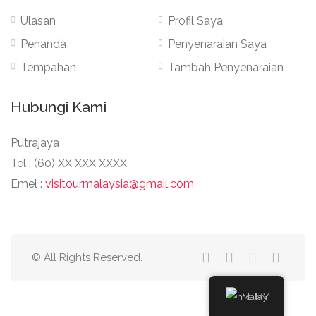
Ulasan
Profil Saya
Penanda
Penyenaraian Saya
Tempahan
Tambah Penyenaraian
Hubungi Kami
Putrajaya
Tel : (60) XX XXX XXXX
Emel :
visitourmalaysia@gmail.com
© All Rights Reserved.
Malay