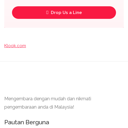
Drop Us a Line
Klook.com
Mengembara dengan mudah dan nikmati
pengembaraan anda di Malaysia!
Pautan Berguna