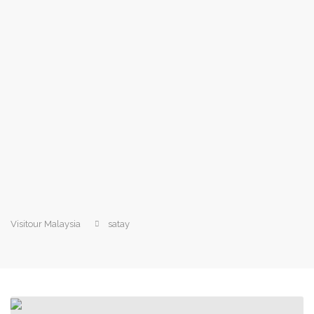
Visitour Malaysia
satay