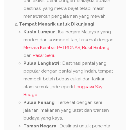
dan aktiviti pelancongan. Malaysia adalah
destinasi yang mesra bajet tetapi masih
menawarkan pengalaman yang mewah.
Tempat Menarik untuk Dikunjungi
Kuala Lumpur
: Ibu negara Malaysia yang
moden dan kosmopolitan, terkenal dengan
Menara Kembar PETRONAS
,
Bukit Bintang
dan
Pasar Seni
.
Pulau Langkawi
: Destinasi pantai yang
popular dengan pantai yang indah, tempat
membeli-belah bebas cukai dan tarikan
alam semula jadi seperti
Langkawi Sky
Bridge
.
Pulau Penang
: Terkenal dengan seni
jalanan, makanan yang lazat dan warisan
budaya yang kaya.
Taman Negara
: Destinasi untuk pencinta