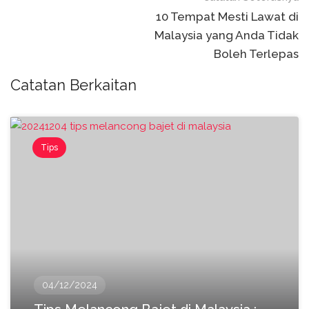
pos
10 Tempat Mesti Lawat di
Malaysia yang Anda Tidak
Boleh Terlepas
Catatan Berkaitan
Tips
04/12/2024