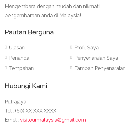
Mengembara dengan mudah dan nikmati
pengembaraan anda di Malaysia!
Pautan Berguna
Ulasan
Profil Saya
Penanda
Penyenaraian Saya
Tempahan
Tambah Penyenaraian
Hubungi Kami
Putrajaya
Tel : (60) XX XXX XXXX
Emel :
visitourmalaysia@gmail.com