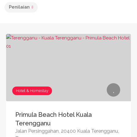
Penilaian
Hotel & Homestay
Primula Beach Hotel Kuala
Terengganu
Jalan Persinggahan, 20400 Kuala Terengganu,