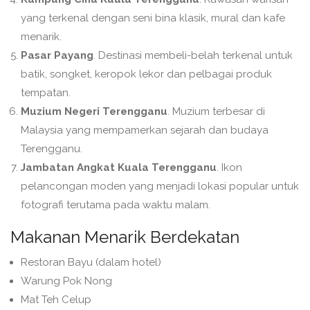
yang terkenal dengan seni bina klasik, mural dan kafe
menarik.
Pasar Payang
. Destinasi membeli-belah terkenal untuk
batik, songket, keropok lekor dan pelbagai produk
tempatan.
Muzium Negeri Terengganu
. Muzium terbesar di
Malaysia yang mempamerkan sejarah dan budaya
Terengganu.
Jambatan Angkat Kuala Terengganu
. Ikon
pelancongan moden yang menjadi lokasi popular untuk
fotografi terutama pada waktu malam.
Makanan Menarik Berdekatan
Restoran Bayu (dalam hotel)
Warung Pok Nong
Mat Teh Celup