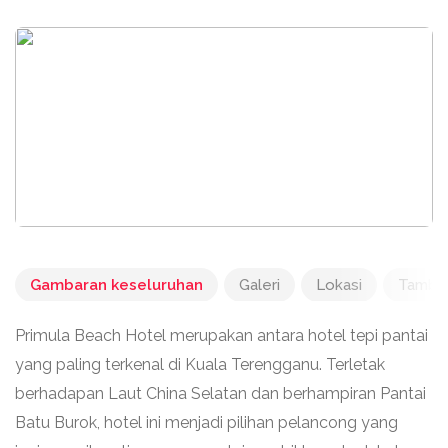
Gambaran keseluruhan
Galeri
Lokasi
Tambah
Primula Beach Hotel merupakan antara hotel tepi pantai
yang paling terkenal di Kuala Terengganu. Terletak
berhadapan Laut China Selatan dan berhampiran Pantai
Batu Burok, hotel ini menjadi pilihan pelancong yang