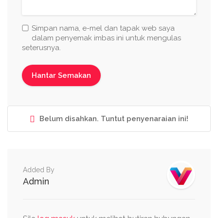
Simpan nama, e-mel dan tapak web saya
dalam penyemak imbas ini untuk mengulas
seterusnya.
Belum disahkan. Tuntut penyenaraian ini!
Added By
Admin