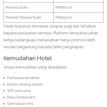
Primula Suite
RM865.00
Premier Primula Suite
RM955.00
Kadar biasanya termasuk sarapan pagi dan tertakluk
kepada perubahan semasa. Platform tempahan pihak
ketiga kadangkala menawarkan harga promosi lebih
rendah bergantung kepada tarikh penginapan.
Kemudahan Hotel
Antara kemudahan yang disediakan:
Pantai persendirian
Kolam renang luaran
WiFi percuma
Bayu Restaurant
Gimnasium mini