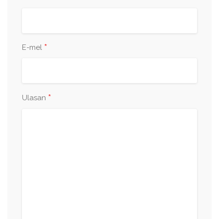
*
E-mel
*
Ulasan