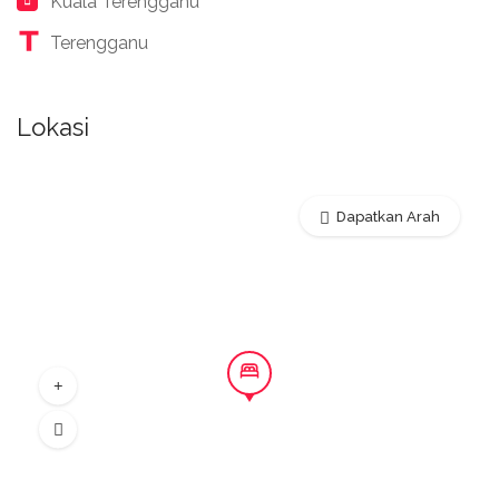
Kuala Terengganu
Terengganu
Lokasi
Dapatkan Arah