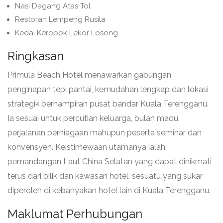
Nasi Dagang Atas Tol
Restoran Lempeng Rusila
Kedai Keropok Lekor Losong
Ringkasan
Primula Beach Hotel menawarkan gabungan
penginapan tepi pantai, kemudahan lengkap dan lokasi
strategik berhampiran pusat bandar Kuala Terengganu.
Ia sesuai untuk percutian keluarga, bulan madu,
perjalanan perniagaan mahupun peserta seminar dan
konvensyen. Keistimewaan utamanya ialah
pemandangan Laut China Selatan yang dapat dinikmati
terus dari bilik dan kawasan hotel, sesuatu yang sukar
diperoleh di kebanyakan hotel lain di Kuala Terengganu.
Maklumat Perhubungan