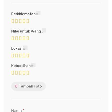
Perkhidmatan
Nilai untuk Wang
Lokasi
Kebersihan
Tambah Foto
*
Nama