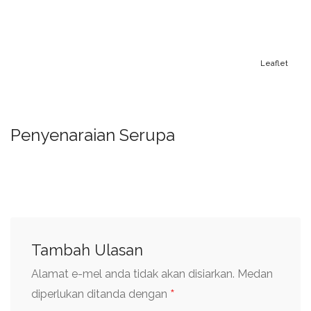
Leaflet
Penyenaraian Serupa
Tambah Ulasan
Alamat e-mel anda tidak akan disiarkan.
Medan
*
diperlukan ditanda dengan