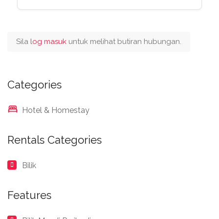
Sila
log masuk
untuk melihat butiran hubungan.
Categories
Hotel & Homestay
Rentals Categories
Bilik
Features