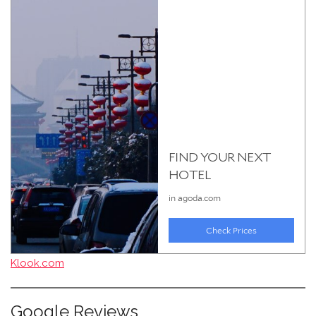
Klook.com
Google Reviews