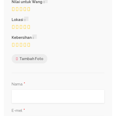
Nilai untuk Wang
Lokasi
Kebersihan
Tambah Foto
*
Nama
*
E-mel