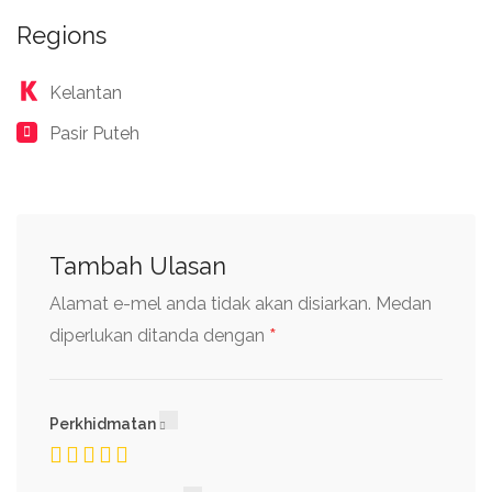
Regions
Kelantan
Pasir Puteh
Tambah Ulasan
Alamat e-mel anda tidak akan disiarkan.
Medan
*
diperlukan ditanda dengan
Perkhidmatan