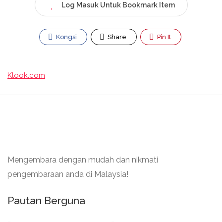
Log Masuk Untuk Bookmark Item
Kongsi
Share
Pin It
Klook.com
Mengembara dengan mudah dan nikmati
pengembaraan anda di Malaysia!
Pautan Berguna