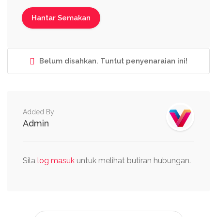
Belum disahkan. Tuntut penyenaraian ini!
Added By
Admin
Sila
log masuk
untuk melihat butiran hubungan.