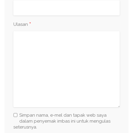
*
Ulasan
Simpan nama, e-mel dan tapak web saya
dalam penyemak imbas ini untuk mengulas
seterusnya.