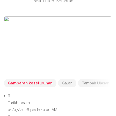
Pasir Puteh, Kelantan
Gambaran keseluruhan
Galeri
Tambah Ulasan
Tarikh acara:
01/07/2026 pada 10:00 AM