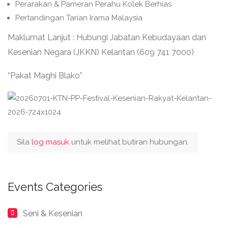
Perarakan & Pameran Perahu Kolek Berhias
Pertandingan Tarian Irama Malaysia
Maklumat Lanjut : Hubungi Jabatan Kebudayaan dan
Kesenian Negara (JKKN) Kelantan (609 741 7000)
“Pakat Maghi Blako”
Sila
log masuk
untuk melihat butiran hubungan.
Events Categories
Seni & Kesenian