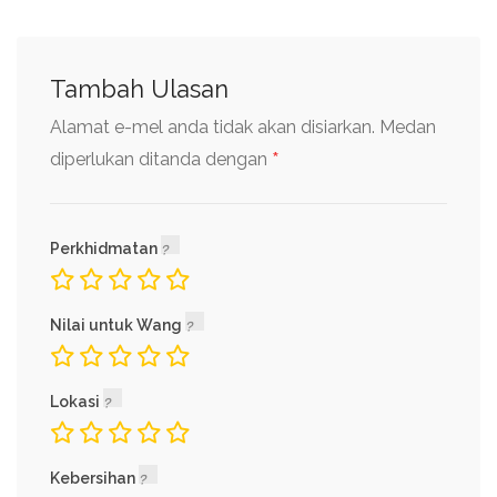
Tambah Ulasan
Alamat e-mel anda tidak akan disiarkan.
Medan
*
diperlukan ditanda dengan
Perkhidmatan
Nilai untuk Wang
Lokasi
Kebersihan