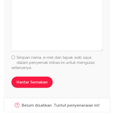
Simpan nama, e-mel dan tapak web saya
dalam penyemak imbas ini untuk mengulas
seterusnya.
Belum disahkan. Tuntut penyenaraian ini!