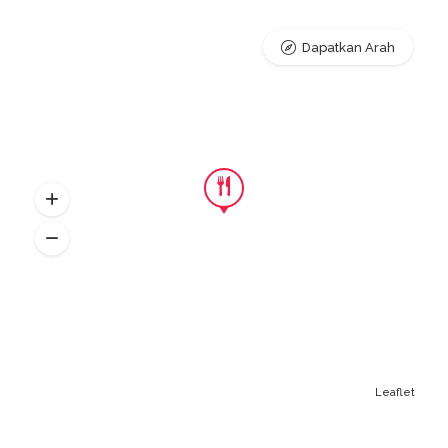
Dapatkan Arah
Leaflet