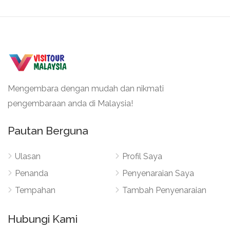
Mengembara dengan mudah dan nikmati
pengembaraan anda di Malaysia!
Pautan Berguna
Ulasan
Profil Saya
Penanda
Penyenaraian Saya
Tempahan
Tambah Penyenaraian
Hubungi Kami