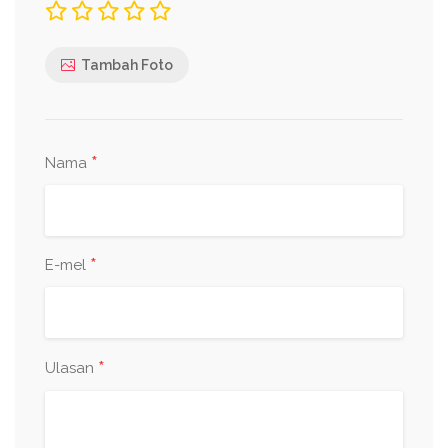
Tambah Foto
*
Nama
*
E-mel
*
Ulasan