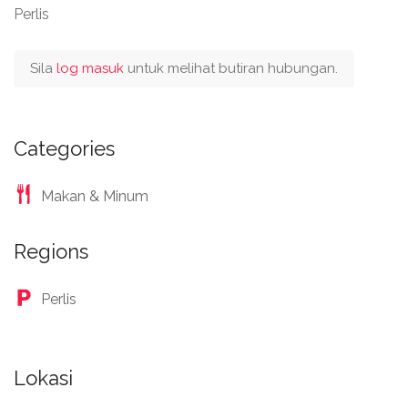
Perlis
Sila
log masuk
untuk melihat butiran hubungan.
Categories
Makan & Minum
Regions
Perlis
Lokasi