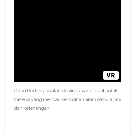
Pulau Redang adalah destinasi yang ideal untuk
mereka yang mencari keindahan alam semula jadi
dan ketenangan.