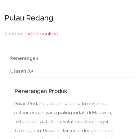
Pulau Redang
Kategori:
Listeo booking
Penerangan
Ulasan (0)
Penerangan Produk
Pulau Redang adalah salah satu destinasi
pelancongan yang paling indah di Malaysia,
terletak di Laut China Selatan dalam negeri
Terengganu. Pulau ini terkenal dengan pantai