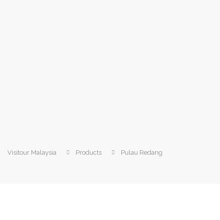
Visitour Malaysia
Products
Pulau Redang