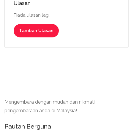
Ulasan
Tiada ulasan lagi.
Tambah Ulasan
Mengembara dengan mudah dan nikmati
pengembaraan anda di Malaysia!
Pautan Berguna