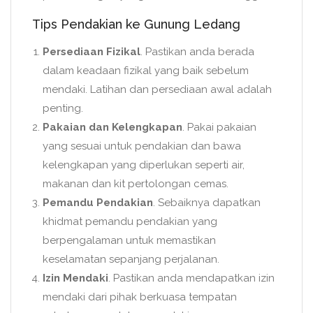
Tips Pendakian ke Gunung Ledang
Persediaan Fizikal
. Pastikan anda berada
dalam keadaan fizikal yang baik sebelum
mendaki. Latihan dan persediaan awal adalah
penting.
Pakaian dan Kelengkapan
. Pakai pakaian
yang sesuai untuk pendakian dan bawa
kelengkapan yang diperlukan seperti air,
makanan dan kit pertolongan cemas.
Pemandu Pendakian
. Sebaiknya dapatkan
khidmat pemandu pendakian yang
berpengalaman untuk memastikan
keselamatan sepanjang perjalanan.
Izin Mendaki
. Pastikan anda mendapatkan izin
mendaki dari pihak berkuasa tempatan