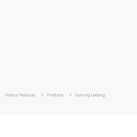
Visitour Malaysia
Products
Gunung Ledang