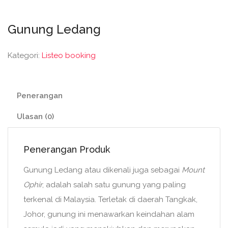
Gunung Ledang
Kategori:
Listeo booking
Penerangan
Ulasan (0)
Penerangan Produk
Gunung Ledang atau dikenali juga sebagai
Mount
Ophir
, adalah salah satu gunung yang paling
terkenal di Malaysia. Terletak di daerah Tangkak,
Johor, gunung ini menawarkan keindahan alam