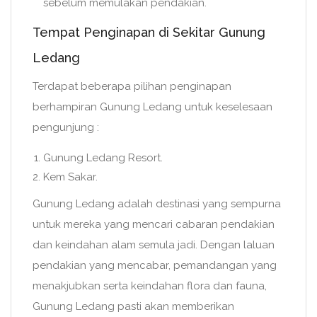
sebelum memulakan pendakian.
Tempat Penginapan di Sekitar Gunung
Ledang
Terdapat beberapa pilihan penginapan
berhampiran Gunung Ledang untuk keselesaan
pengunjung :
Gunung Ledang Resort.
Kem Sakar.
Gunung Ledang adalah destinasi yang sempurna
untuk mereka yang mencari cabaran pendakian
dan keindahan alam semula jadi. Dengan laluan
pendakian yang mencabar, pemandangan yang
menakjubkan serta keindahan flora dan fauna,
Gunung Ledang pasti akan memberikan