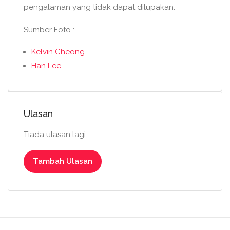
pengalaman yang tidak dapat dilupakan.
Sumber Foto :
Kelvin Cheong
Han Lee
Ulasan
Tiada ulasan lagi.
Tambah Ulasan