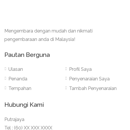
Mengembara dengan mudah dan nikmati
pengembaraan anda di Malaysia!
Pautan Berguna
Ulasan
Profil Saya
Penanda
Penyenaraian Saya
Tempahan
Tambah Penyenaraian
Hubungi Kami
Putrajaya
Tel : (60) XX XXX XXXX