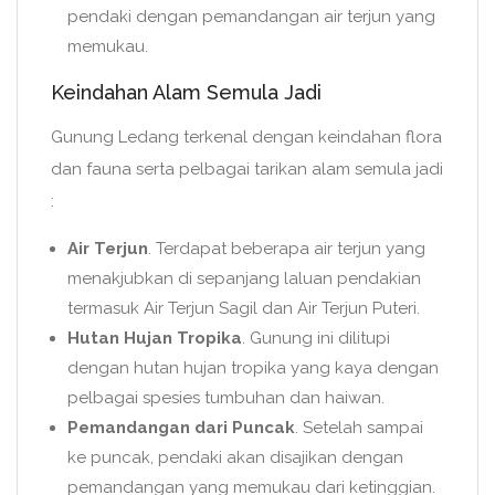
pendaki dengan pemandangan air terjun yang
memukau.
Keindahan Alam Semula Jadi
Gunung Ledang terkenal dengan keindahan flora
dan fauna serta pelbagai tarikan alam semula jadi
:
Air Terjun
. Terdapat beberapa air terjun yang
menakjubkan di sepanjang laluan pendakian
termasuk Air Terjun Sagil dan Air Terjun Puteri.
Hutan Hujan Tropika
. Gunung ini dilitupi
dengan hutan hujan tropika yang kaya dengan
pelbagai spesies tumbuhan dan haiwan.
Pemandangan dari Puncak
. Setelah sampai
ke puncak, pendaki akan disajikan dengan
pemandangan yang memukau dari ketinggian.