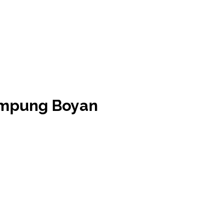
ampung Boyan