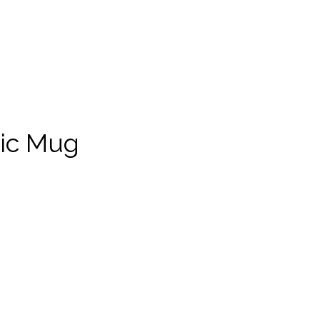
ic Mug