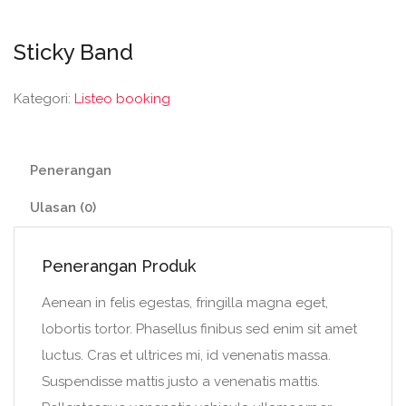
Sticky Band
Kategori:
Listeo booking
Penerangan
Ulasan (0)
Penerangan Produk
Aenean in felis egestas, fringilla magna eget,
lobortis tortor. Phasellus finibus sed enim sit amet
luctus. Cras et ultrices mi, id venenatis massa.
Suspendisse mattis justo a venenatis mattis.