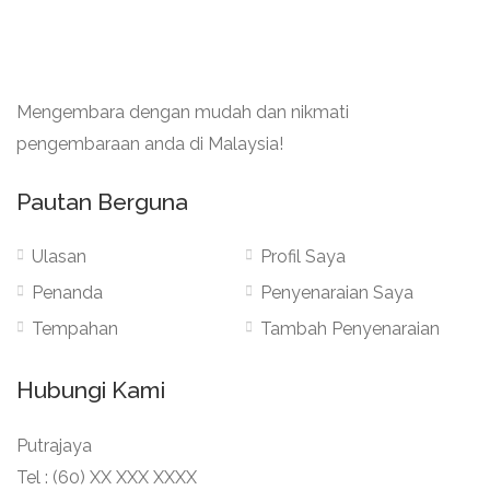
Mengembara dengan mudah dan nikmati
pengembaraan anda di Malaysia!
Pautan Berguna
Ulasan
Profil Saya
Penanda
Penyenaraian Saya
Tempahan
Tambah Penyenaraian
Hubungi Kami
Putrajaya
Tel : (60) XX XXX XXXX